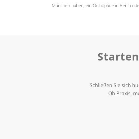
München haben, ein Orthopäde in Berlin oder
Starten
Schließen Sie sich h
Ob Praxis, me