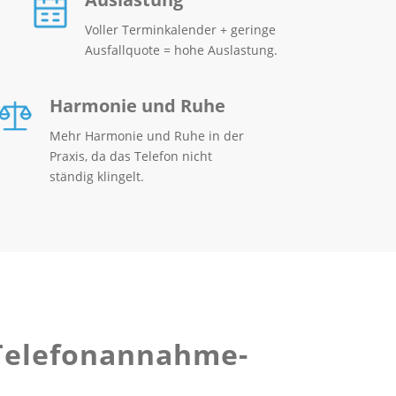
Voller Terminkalender + geringe
Ausfallquote = hohe Auslastung
.
Harmonie und Ruhe
Mehr Harmonie und Ruhe in der
Praxis, da das Telefon nicht
ständig klingelt.
 Telefonannahme-