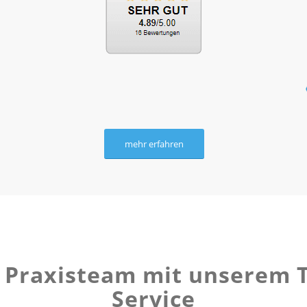
mehr erfahren
hr Praxisteam mit unserem
Service