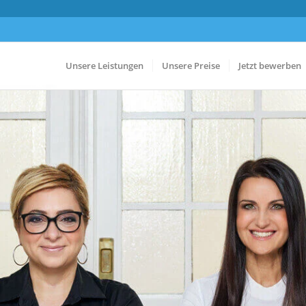
Unsere Leistungen
Unsere Preise
Jetzt bewerben