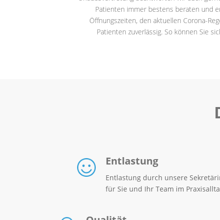
Patienten immer bestens beraten und erh
Öffnungszeiten, den aktuellen Corona-Rege
Patienten zuverlässig. So können Sie si
Entlastung
Entlastung durch unsere Sekretär
für Sie und Ihr Team im Praxisallta
Qualität