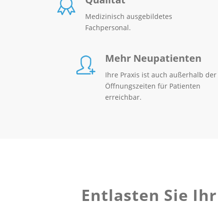
Medizinisch ausgebildetes
Fachpersonal.
Mehr Neupatienten
Ihre Praxis ist auch außerhalb der
Öffnungszeiten für Patienten
erreichbar.
Entlasten Sie I