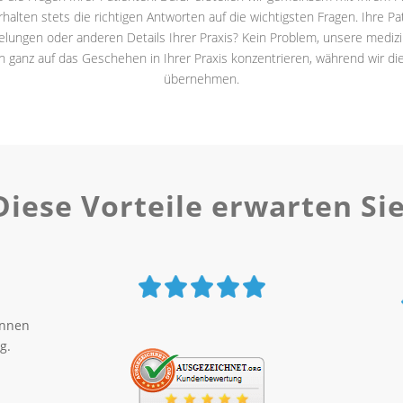
alten stets die richtigen Antworten auf die wichtigsten Fragen. Ihre Pa
lungen oder anderen Details Ihrer Praxis? Kein Problem, unsere mediz
ch ganz auf das Geschehen in Ihrer Praxis konzentrieren, während wir di
übernehmen.
Diese Vorteile erwarten Sie
innen
g.