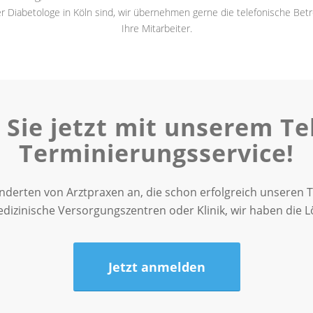
 Diabetologe in Köln sind, wir übernehmen gerne die telefonische Betr
Ihre Mitarbeiter.
 Sie jetzt mit unserem Te
Terminierungsservice!
underten von Arztpraxen an, die schon erfolgreich unseren T
dizinische Versorgungszentren oder Klinik, wir haben die L
Jetzt anmelden