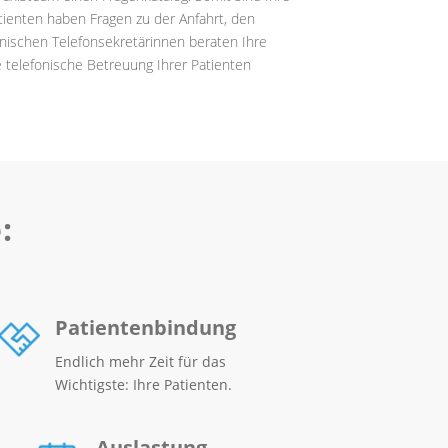
tienten haben Fragen zu der Anfahrt, den
inischen Telefonsekretärinnen beraten Ihre
e telefonische Betreuung Ihrer Patienten
:
Patientenbindung
Endlich mehr Zeit für das
Wichtigste: Ihre Patienten.
Auslastung