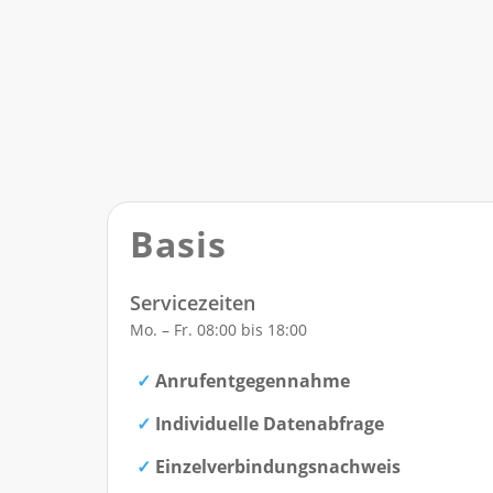
Basis
Servicezeiten
Mo. – Fr. 08:00 bis 18:00
Anrufentgegennahme
Individuelle Datenabfrage
Einzelverbindungsnachweis