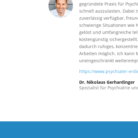
gegründete Praxis für Psych
schnell auszulasten. Dabei i
zuverlässig verfügbar, freu
schwierige Situationen wie 
gelöst und umfangreiche tel
kostengünstig sichergestellt.
dadurch ruhiges, konzentrie
Arbeiten möglich. Ich kann 
uneingeschränkt weiteremp
https://www.psychiater-erdi
Dr. Nikolaus Gerhardinger
Spezialist für Psychiatrie u