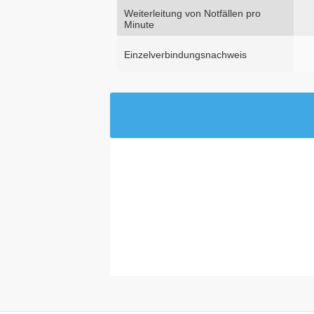
Weiterleitung von Notfällen pro
Minute
Einzelverbindungsnachweis