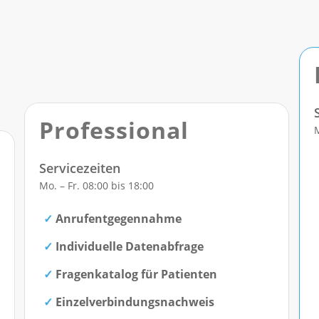
Professional
M
Servicezeiten
Mo. – Fr. 08:00 bis 18:00
Anrufentgegennahme
Individuelle Datenabfrage
Fragenkatalog für Patienten
Einzelverbindungsnachweis