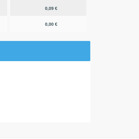
0,09 €
0,00 €