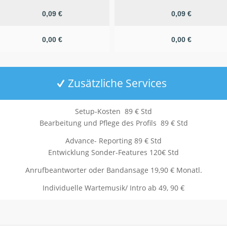
0,09 €
0,09 €
0,00 €
0,00 €
Zusätzliche Services
Setup-Kosten 89 € Std
Bearbeitung und Pflege des Profils 89 € Std
Advance- Reporting 89 € Std
Entwicklung Sonder-Features 120€ Std
Anrufbeantworter oder Bandansage 19,90 € Monatl.
Individuelle Wartemusik/ Intro ab 49, 90 €