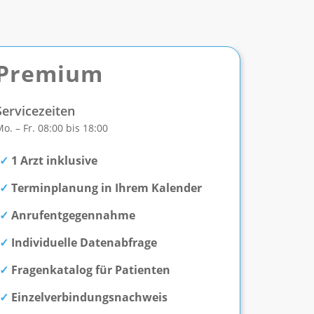
Premium
Servicezeiten
o. – Fr. 08:00 bis 18:00
1 Arzt inklusive
Terminplanung in Ihrem Kalender
Anrufentgegennahme
Individuelle Datenabfrage
Fragenkatalog für Patienten
Einzelverbindungsnachweis