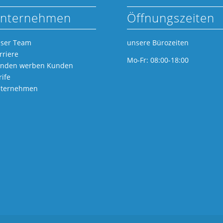
nternehmen
Öffnungszeiten
ser Team
unsere Bürozeiten
rriere
Mo-Fr: 08:00-18:00
nden werben Kunden
rife
ternehmen