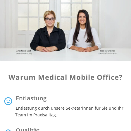
Warum Medical Mobile Office?
Entlastung
Entlastung durch unsere Sekretärinnen für Sie und Ihr
Team im Praxisalltag.
Qualität