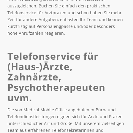
auszugleichen. Buchen Sie einfach den praktischen
Telefonservice für Arztpraxen und schon haben Sie mehr
Zeit für andere Aufgaben, entlasten Ihr Team und können
kurzfristig auf Personalengpässe und/oder besonders
hohe Anrufzahlen reagieren.
Telefonservice für
(Haus-)Ärzte,
Zahnärzte,
Psychotherapeuten
uvm.
Die von Medical Mobile Office angebotenen Büro- und
Telefondienstleistungen eignen sich für Ärzte und Praxen
unterschiedlicher Art und Größe. Mit unserem vielseitigen
Team aus erfahrenen Telefonsekretärinnen und