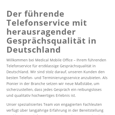
Der führende
Telefonservice mit
herausragender
Gesprächsqualität in
Deutschland
Willkommen bei Medical Mobile Office – Ihrem führenden
Telefonservice für erstklassige Gesprächsqualität in
Deutschland. Wir sind stolz darauf, unseren Kunden den
besten Telefon- und Terminierungsservice anzubieten. Als
Pionier in der Branche setzen wir neue Maßstäbe, um
sicherzustellen, dass jedes Gespräch ein reibungsloses
und qualitativ hochwertiges Erlebnis ist.
Unser spezialisiertes Team von engagierten Fachleuten
verfügt über langjährige Erfahrung in der Bereitstellung