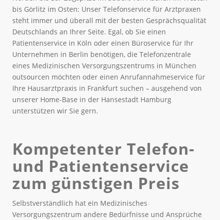
bis Görlitz im Osten: Unser Telefonservice für Arztpraxen
steht immer und überall mit der besten Gesprächsqualität
Deutschlands an Ihrer Seite. Egal, ob Sie einen
Patientenservice in Köln oder einen Büroservice für Ihr
Unternehmen in Berlin benötigen, die Telefonzentrale
eines Medizinischen Versorgungszentrums in München
outsourcen möchten oder einen Anrufannahmeservice für
Ihre Hausarztpraxis in Frankfurt suchen – ausgehend von
unserer Home-Base in der Hansestadt Hamburg
unterstützen wir Sie gern.
Kompetenter Telefon-
und Patientenservice
zum günstigen Preis
Selbstverständlich hat ein Medizinisches
Versorgungszentrum andere Bedürfnisse und Ansprüche