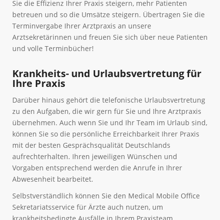
Sie die Effizienz Ihrer Praxis steigern, mehr Patienten
betreuen und so die Umsätze steigern. Übertragen Sie die
Terminvergabe Ihrer Arztpraxis an unsere
Arztsekretärinnen und freuen Sie sich über neue Patienten
und volle Terminbücher!
Krankheits- und Urlaubsvertretung für
Ihre Praxis
Darüber hinaus gehört die telefonische Urlaubsvertretung
zu den Aufgaben, die wir gern für Sie und Ihre Arztpraxis
übernehmen. Auch wenn Sie und Ihr Team im Urlaub sind,
können Sie so die persönliche Erreichbarkeit Ihrer Praxis
mit der besten Gesprächsqualität Deutschlands
aufrechterhalten. Ihren jeweiligen Wünschen und
Vorgaben entsprechend werden die Anrufe in Ihrer
Abwesenheit bearbeitet.
Selbstverständlich können Sie den Medical Mobile Office
Sekretariatsservice für Ärzte auch nutzen, um
krankheitsbedingte Ausfälle in Ihrem Praxisteam