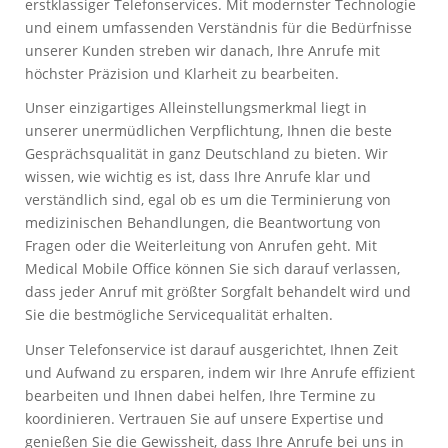
erstklassiger Telefonservices. Mit modernster Technologie
und einem umfassenden Verständnis für die Bedürfnisse
unserer Kunden streben wir danach, Ihre Anrufe mit
höchster Präzision und Klarheit zu bearbeiten.
Unser einzigartiges Alleinstellungsmerkmal liegt in
unserer unermüdlichen Verpflichtung, Ihnen die beste
Gesprächsqualität in ganz Deutschland zu bieten. Wir
wissen, wie wichtig es ist, dass Ihre Anrufe klar und
verständlich sind, egal ob es um die Terminierung von
medizinischen Behandlungen, die Beantwortung von
Fragen oder die Weiterleitung von Anrufen geht. Mit
Medical Mobile Office können Sie sich darauf verlassen,
dass jeder Anruf mit größter Sorgfalt behandelt wird und
Sie die bestmögliche Servicequalität erhalten.
Unser Telefonservice ist darauf ausgerichtet, Ihnen Zeit
und Aufwand zu ersparen, indem wir Ihre Anrufe effizient
bearbeiten und Ihnen dabei helfen, Ihre Termine zu
koordinieren. Vertrauen Sie auf unsere Expertise und
genießen Sie die Gewissheit, dass Ihre Anrufe bei uns in