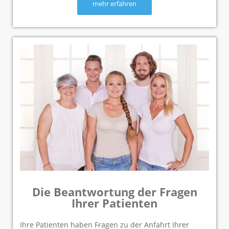
mehr erfahren
Die Beantwortung der Fragen
Ihrer Patienten
Ihre Patienten haben Fragen zu der Anfahrt Ihrer