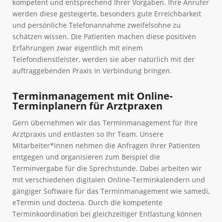
kompetent und entsprechend Ihrer Vorgaben. Ihre Anrufer
werden diese gesteigerte, besonders gute Erreichbarkeit
und persönliche Telefonannahme zweifelsohne zu
schätzen wissen. Die Patienten machen diese positiven
Erfahrungen zwar eigentlich mit einem
Telefondienstleister, werden sie aber natürlich mit der
auftraggebenden Praxis in Verbindung bringen.
Terminmanagement mit Online-
Terminplanern für Arztpraxen
Gern übernehmen wir das Terminmanagement für Ihre
Arztpraxis und entlasten so Ihr Team. Unsere
Mitarbeiter*innen nehmen die Anfragen Ihrer Patienten
entgegen und organisieren zum Beispiel die
Terminvergabe für die Sprechstunde. Dabei arbeiten wir
mit verschiedenen digitalen Online-Terminkalendern und
gängiger Software für das Terminmanagement wie samedi,
eTermin und doctena. Durch die kompetente
Terminkoordination bei gleichzeitiger Entlastung können