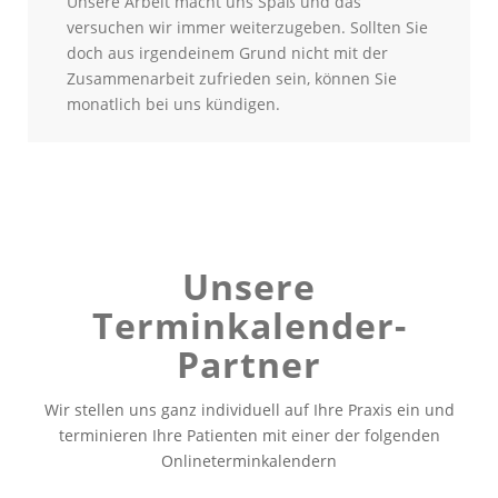
Unsere Arbeit macht uns Spaß und das
versuchen wir immer weiterzugeben. Sollten Sie
doch aus irgendeinem Grund nicht mit der
Zusammenarbeit zufrieden sein, können Sie
monatlich bei uns kündigen.
Unsere
Terminkalender-
Partner
Wir stellen uns ganz individuell auf Ihre Praxis ein und
terminieren Ihre Patienten mit einer der folgenden
Onlineterminkalendern