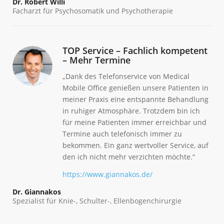
Dr. Robert Willi
Facharzt für Psychosomatik und Psychotherapie
TOP Service – Fachlich kompetent
– Mehr Termine
„Dank des Telefonservice von Medical
Mobile Office genießen unsere Patienten in
meiner Praxis eine entspannte Behandlung
in ruhiger Atmosphäre. Trotzdem bin ich
für meine Patienten immer erreichbar und
Termine auch telefonisch immer zu
bekommen. Ein ganz wertvoller Service, auf
den ich nicht mehr verzichten möchte.“
https://www.giannakos.de/
Dr. Giannakos
Spezialist für Knie-, Schulter-, Ellenbogenchirurgie