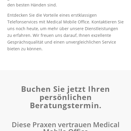
den besten Händen sind.
Entdecken Sie die Vorteile eines erstklassigen
Telefonservices mit Medical Mobile Office. Kontaktieren Sie
uns noch heute, um mehr über unsere Dienstleistungen
zu erfahren. Wir freuen uns darauf, Ihnen exzellente
Gesprächsqualität und einen unvergleichlichen Service
bieten zu können.
Buchen Sie jetzt Ihren
persönlichen
Beratungstermin.
Diese Praxen vertrauen Medical