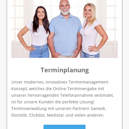
Terminplanung
Unser modernes, innovatives Terminmanagement-
Konzept, welches die Online-Terminvergabe mit
unserer hervorragenden Telefonannahme verbindet,
ist für unsere Kunden die perfekte Lösung!
Terminverwaltung mit unseren Partnern Samedi,
Doctolib, Clickdoc, Medistar und vielen anderen.