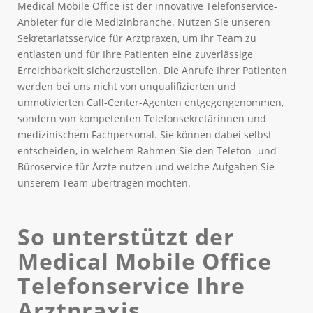
Medical Mobile Office ist der innovative Telefonservice-
Anbieter für die Medizinbranche. Nutzen Sie unseren
Sekretariatsservice für Arztpraxen, um Ihr Team zu
entlasten und für Ihre Patienten eine zuverlässige
Erreichbarkeit sicherzustellen. Die Anrufe Ihrer Patienten
werden bei uns nicht von unqualifizierten und
unmotivierten Call-Center-Agenten entgegengenommen,
sondern von kompetenten Telefonsekretärinnen und
medizinischem Fachpersonal. Sie können dabei selbst
entscheiden, in welchem Rahmen Sie den Telefon- und
Büroservice für Ärzte nutzen und welche Aufgaben Sie
unserem Team übertragen möchten.
So unterstützt der
Medical Mobile Office
Telefonservice Ihre
Arztpraxis