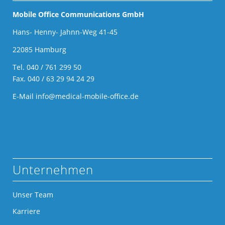
Mobile Office Communications GmbH
Hans- Henny- Jahnn-Weg 41-45
22085 Hamburg
Tel.
040 / 761 299 50
Fax. 040 / 63 29 94 24 29
E-Mail
info@medical-mobile-office.de
Unternehmen
Unser Team
Karriere