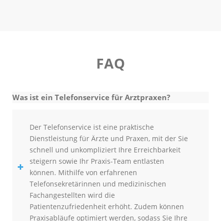
FAQ
Was ist ein Telefonservice für Arztpraxen?
Der Telefonservice ist eine praktische
Dienstleistung für Ärzte und Praxen, mit der Sie
schnell und unkompliziert Ihre Erreichbarkeit
steigern sowie Ihr Praxis-Team entlasten
können. Mithilfe von erfahrenen
Telefonsekretärinnen und medizinischen
Fachangestellten wird die
Patientenzufriedenheit erhöht. Zudem können
Praxisabläufe optimiert werden, sodass Sie Ihre