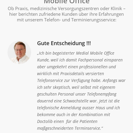
Mobile Office
Ob Praxis, medizinische Versorgungszentren oder Klinik –
hier berichten zufriedene Kunden über ihre Erfahrungen
mit unserem Telefon- und Terminierungsservice:
Gute Entscheidung !!!
„Ich bin begeisterter Medial Mobile Office
Kunde, weil ich damit Fachpersonal einsparen
aber umgekehrt einen professionellen und
wirklich mit Praxisdetails versierten
Telefonservice
zur Verfügung habe. Anfangs war
ich sehr skeptisch, weil selbst mit eigenem
geschulten Personal unser Telefonempfang
dauernd eine Schwachstelle war. Jetzt ist die
telefonische Anmeldung ausser Haus und ich
bekomme auch in der Kombination mit
Doctolib einen für die Patienten
maßgeschneiderten Terminservice.“