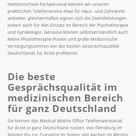
medizinischem Fachpersonal können wir unseren
praktischen Telefonservice etwa für Haus- und Zahnärzte
anbieten, gleichermaßen eignen sich die Dienstleistungen
jedoch auch für den Einsatz im Bereich der Psychotherapie
und Gynäkologie. Genauso können selbstverständlich auch
kleine Physiotherapie-Praxen und große Medizinische
Versorgungszentren von der besten Gesprächsqualität
Deutschlands für Ärzte profitieren.
Die beste
Gesprächsqualität im
medizinischen Bereich
für ganz Deutschland
Sie können das Medical Mobile Office Telefonsekretariat
für Ärzte in ganz Deutschland nutzen. Von Flensburg im
Norden bis zur Zugspitze im Süden, von Aachen im Westen