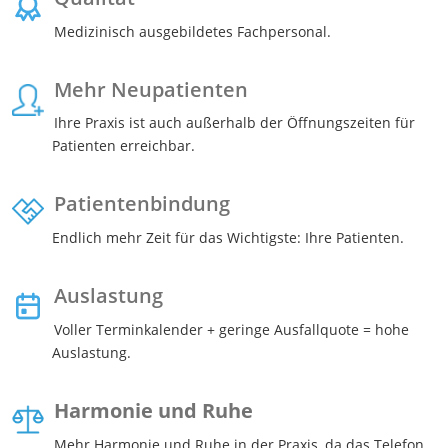
Medizinisch ausgebildetes Fachpersonal.
Mehr Neupatienten
Ihre Praxis ist auch außerhalb der Öffnungszeiten für
Patienten erreichbar.
Patientenbindung
Endlich mehr Zeit für das Wichtigste: Ihre Patienten.
Auslastung
Voller Terminkalender + geringe Ausfallquote = hohe
Auslastung.
Harmonie und Ruhe
Mehr Harmonie und Ruhe in der Praxis, da das Telefon