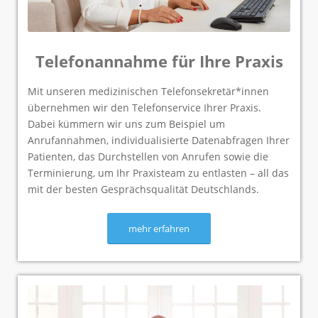
Telefonannahme für Ihre Praxis
Mit unseren medizinischen Telefonsekretär*innen
übernehmen wir den Telefonservice Ihrer Praxis.
Dabei kümmern wir uns zum Beispiel um
Anrufannahmen, individualisierte Datenabfragen Ihrer
Patienten, das Durchstellen von Anrufen sowie die
Terminierung, um Ihr Praxisteam zu entlasten – all das
mit der besten Gesprächsqualität Deutschlands.
mehr erfahren