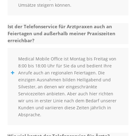
Umsätze steigern können.
Ist der Telefonservice für Arztpraxen auch an
Feiertagen und außerhalb meiner Praxiszeiten
erreichbar?
Medical Mobile Office ist Montag bis Freitag von
8:00 bis 18:00 Uhr für Sie da und bedient Ihre
Anrufe auch an regionalen Feiertagen. Die
einzigen Ausnahmen bilden Heiligabend und
Silvester, an denen wir eingeschränkte
Servicezeiten anbieten. Aber auch hier richten
wir uns in erster Linie nach dem Bedarf unserer
Kunden und variieren diese Zeiten jährlich in
Absprache.