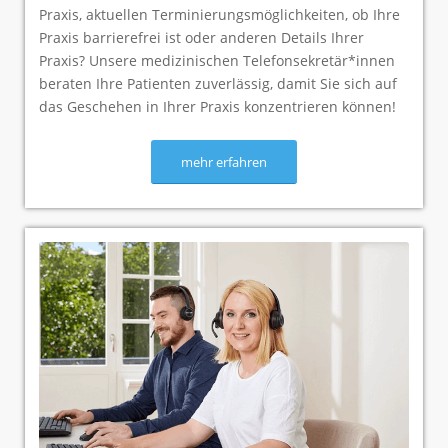
Praxis, aktuellen Terminierungsmöglichkeiten, ob Ihre
Praxis barrierefrei ist oder anderen Details Ihrer
Praxis? Unsere medizinischen Telefonsekretär*innen
beraten Ihre Patienten zuverlässig, damit Sie sich auf
das Geschehen in Ihrer Praxis konzentrieren können!
mehr erfahren