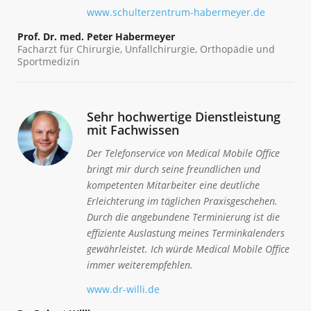
www.schulterzentrum-habermeyer.de
Prof. Dr. med. Peter Habermeyer
Facharzt für Chirurgie, Unfallchirurgie, Orthopädie und
Sportmedizin
Sehr hochwertige Dienstleistung
mit Fachwissen
Der Telefonservice von Medical Mobile Office
bringt mir durch seine freundlichen und
kompetenten Mitarbeiter eine deutliche
Erleichterung im täglichen Praxisgeschehen.
Durch die angebundene Terminierung ist die
effiziente Auslastung meines Terminkalenders
gewährleistet. Ich würde Medical Mobile Office
immer weiterempfehlen.
www.dr-willi.de