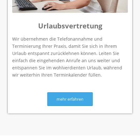
Urlaubsvertretung
Wir übernehmen die Telefonannahme und
Terminierung Ihrer Praxis, damit Sie sich in Ihrem
Urlaub entspannt zurücklehnen können. Leiten Sie
einfach die eingehenden Anrufe an uns weiter und
entspannen Sie im wohlverdienten Urlaub, während
wir weiterhin Ihren Terminkalender füllen.
mehr erfahren