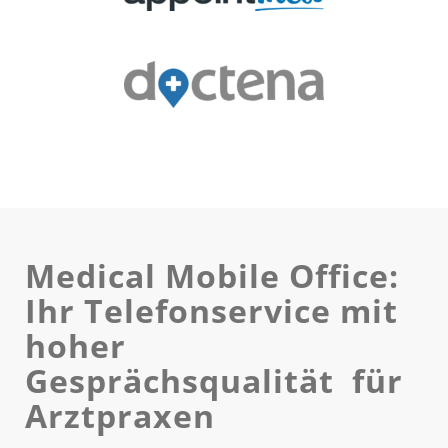
Medical Mobile Office:
Ihr Telefonservice mit
hoher
Gesprächsqualität für
Arztpraxen