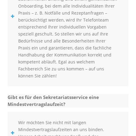
Onboarding, bei dem alle Individualitäten Ihrer
Praxis – z. B. Notfälle und Rezeptanfragen –
berücksichtigt werden, wird Ihr Telefonteam
entsprechend Ihrer individuellen Vorgaben
speziell geschult. So stellen wir uns auf Ihre
Bedürfnisse und alle Besonderheiten Ihrer
Praxis ein und garantieren, dass die fachliche
Handhabung der Kommunikation korrekt und
kompetent abläuft. Egal aus welchem
Fachbereich Sie zu uns kommen – auf uns
können Sie zählen!
Gibt es für den Sekretariatsservice eine
Mindestvertragslaufzeit?
Wir möchten Sie nicht mit langen
Mindestvertragslaufzeiten an uns binden.