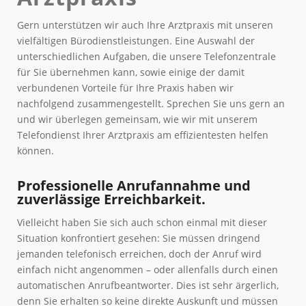
Gern unterstützen wir auch Ihre Arztpraxis mit unseren
vielfältigen Bürodienstleistungen. Eine Auswahl der
unterschiedlichen Aufgaben, die unsere Telefonzentrale
für Sie übernehmen kann, sowie einige der damit
verbundenen Vorteile für Ihre Praxis haben wir
nachfolgend zusammengestellt. Sprechen Sie uns gern an
und wir überlegen gemeinsam, wie wir mit unserem
Telefondienst Ihrer Arztpraxis am effizientesten helfen
können.
Professionelle Anrufannahme und
zuverlässige Erreichbarkeit.
Vielleicht haben Sie sich auch schon einmal mit dieser
Situation konfrontiert gesehen: Sie müssen dringend
jemanden telefonisch erreichen, doch der Anruf wird
einfach nicht angenommen – oder allenfalls durch einen
automatischen Anrufbeantworter. Dies ist sehr ärgerlich,
denn Sie erhalten so keine direkte Auskunft und müssen