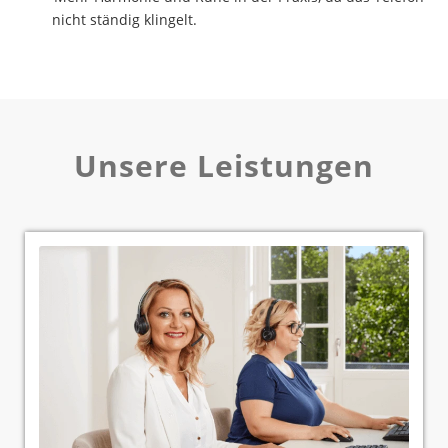
nicht ständig klingelt.
Unsere Leistungen