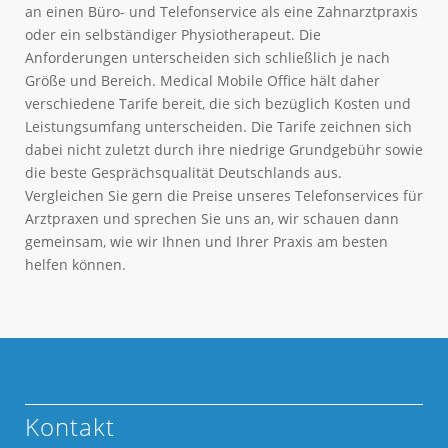
an einen Büro- und Telefonservice als eine Zahnarztpraxis
oder ein selbständiger Physiotherapeut. Die
Anforderungen unterscheiden sich schließlich je nach
Größe und Bereich. Medical Mobile Office hält daher
verschiedene Tarife bereit, die sich bezüglich Kosten und
Leistungsumfang unterscheiden. Die Tarife zeichnen sich
dabei nicht zuletzt durch ihre niedrige Grundgebühr sowie
die beste Gesprächsqualität Deutschlands aus.
Vergleichen Sie gern die Preise unseres Telefonservices für
Arztpraxen und sprechen Sie uns an, wir schauen dann
gemeinsam, wie wir Ihnen und Ihrer Praxis am besten
helfen können.
Kontakt