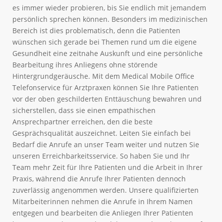
es immer wieder probieren, bis Sie endlich mit jemandem
persönlich sprechen können. Besonders im medizinischen
Bereich ist dies problematisch, denn die Patienten
wünschen sich gerade bei Themen rund um die eigene
Gesundheit eine zeitnahe Auskunft und eine persönliche
Bearbeitung ihres Anliegens ohne störende
Hintergrundgeräusche. Mit dem Medical Mobile Office
Telefonservice für Arztpraxen können Sie Ihre Patienten
vor der oben geschilderten Enttäuschung bewahren und
sicherstellen, dass sie einen empathischen
Ansprechpartner erreichen, den die beste
Gesprächsqualität auszeichnet. Leiten Sie einfach bei
Bedarf die Anrufe an unser Team weiter und nutzen Sie
unseren Erreichbarkeitsservice. So haben Sie und Ihr
Team mehr Zeit für Ihre Patienten und die Arbeit in Ihrer
Praxis, während die Anrufe Ihrer Patienten dennoch
zuverlässig angenommen werden. Unsere qualifizierten
Mitarbeiterinnen nehmen die Anrufe in Ihrem Namen
entgegen und bearbeiten die Anliegen Ihrer Patienten