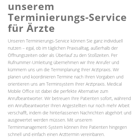
unserem
Terminierungs-Service
für Ärzte
Unseren Terminierungs-Service können Sie ganz individuell
nutzen – egal, ob im täglichen Praxisalltag, außerhalb der
Öffnungszeiten oder als Überlauf zu den Stoßzeiten. Per
Rufnummer-Umleitung übernehmen wir Ihre Anrufer und
kümmern uns um die Terminplanung Ihrer Arztpraxis. Wir
planen und koordinieren Termine nach Ihren Vorgaben und
orientieren uns am Terminsystem Ihrer Arztpraxis. Medical
Mobile Office ist dabei die perfekte Alternative zum
Anrufbeantworter. Wir betreuen Ihre Patienten sofort, während
ein Anrufbeantworter Ihren Angestellten nur noch mehr Arbeit
verschafft, indem die hinterlassenen Nachrichten abgehört und
ausgewertet werden müssen. Mit unserem
Terminmanagement-System können Ihre Patienten hingegen
schnell und einfach einen Arzttermin vereinbaren.