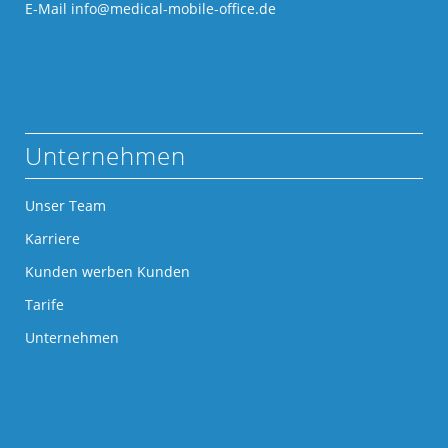
E-Mail
info@medical-mobile-office.de
Unternehmen
Unser Team
Karriere
Kunden werben Kunden
Tarife
Unternehmen