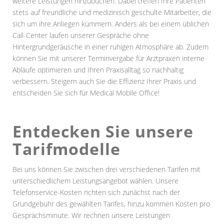
weitere Leistungen hinzubuchen. Dabei treffen Ihre Patienten
stets auf freundliche und medizinisch geschulte Mitarbeiter, die
sich um ihre Anliegen kümmern. Anders als bei einem üblichen
Call-Center laufen unserer Gespräche ohne
Hintergrundgeräusche in einer ruhigen Atmosphäre ab. Zudem
können Sie mit unserer Terminvergabe für Arztpraxen interne
Abläufe optimieren und Ihren Praxisalltag so nachhaltig
verbessern. Steigern auch Sie die Effizienz Ihrer Praxis und
entscheiden Sie sich für Medical Mobile Office!
Entdecken Sie unsere
Tarifmodelle
Bei uns können Sie zwischen drei verschiedenen Tarifen mit
unterschiedlichem Leistungsangebot wählen. Unsere
Telefonservice-Kosten richten sich zunächst nach der
Grundgebühr des gewählten Tarifes, hinzu kommen Kosten pro
Gesprächsminute. Wir rechnen unsere Leistungen