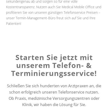
sekundengenau ab und sorgen so für eine volle
Kostentransparenz. Nutzen auch Sie Medical Mobile Office und
profitieren Sie von unseren günstigen Telefonservice Preisen –
unser Termin-Management-Büro freut sich auf Sie und Ihre
Patienten!
Starten Sie jetzt mit
unserem Telefon-
&
Terminierungsservice!
Schließen Sie sich hunderten von Arztpraxen an, die
schon erfolgreich unseren Telefonservice nutzen.
Ob Praxis, medizinische Versorgungszentren oder
Klinik, wir haben die Lösung für Sie.