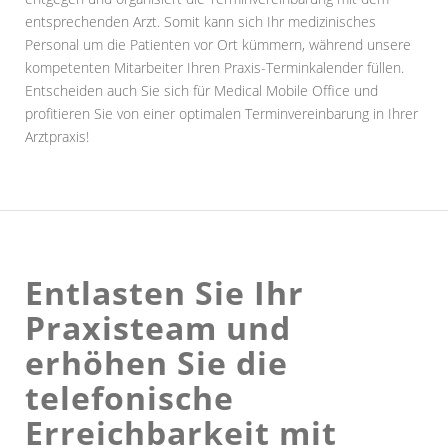
entsprechenden Arzt. Somit kann sich Ihr medizinisches
Personal um die Patienten vor Ort kümmern, während unsere
kompetenten Mitarbeiter Ihren Praxis-Terminkalender füllen.
Entscheiden auch Sie sich für Medical Mobile Office und
profitieren Sie von einer optimalen Terminvereinbarung in Ihrer
Arztpraxis!
Entlasten Sie Ihr
Praxisteam und
erhöhen Sie die
telefonische
Erreichbarkeit mit