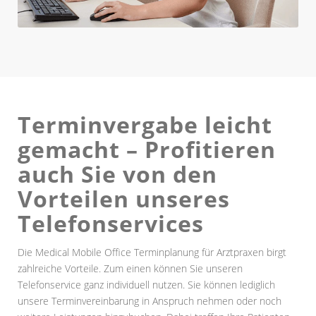
Terminvergabe leicht
gemacht – Profitieren
auch Sie von den
Vorteilen unseres
Telefonservices
Die Medical Mobile Office Terminplanung für Arztpraxen birgt
zahlreiche Vorteile. Zum einen können Sie unseren
Telefonservice ganz individuell nutzen. Sie können lediglich
unsere Terminvereinbarung in Anspruch nehmen oder noch