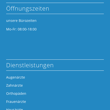
Öffnungszeiten
unsere Bürozeiten
Mo-Fr: 08:00-18:00
Dienstleistungen
Augenärzte
Zahnärzte
Orthopäden
Frauenärzte
Hausärzte