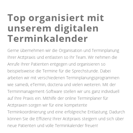
Top organisiert mit
unserem digitalen
Terminkalender
Gerne übernehmen wir die Organisation und Terminplanung
Ihrer Arztpraxis und entlasten so Ihr Team. Wir nehmen die
Anrufe Ihrer Patienten entgegen und organisieren so
beispielsweise die Termine für die Sprechstunde. Dabei
arbeiten wir mit verschiedenen Terminplanungsprogrammen
wie samedi, eTermin, doctena und vielen weiteren. Mit der
Terminmanagement-Software stellen wir uns ganz individuell
auf Ihre Praxis ein. Mithilfe der online Terminplaner für
Arztpraxen sorgen wir für eine kompetente
Terminkoordinierung und eine erfolgreiche Entlastung. Dadurch
können Sie die Effizienz Ihrer Arztpraxis steigern und sich über
neue Patienten und volle Terminkalender freuen!