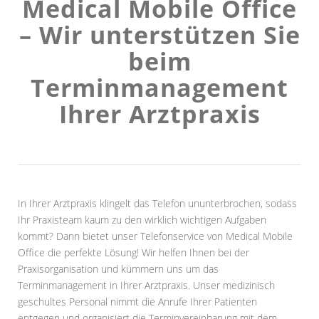
Medical Mobile Office
– Wir unterstützen Sie
beim
Terminmanagement
Ihrer Arztpraxis
In Ihrer Arztpraxis klingelt das Telefon ununterbrochen, sodass
Ihr Praxisteam kaum zu den wirklich wichtigen Aufgaben
kommt? Dann bietet unser Telefonservice von Medical Mobile
Office die perfekte Lösung! Wir helfen Ihnen bei der
Praxisorganisation und kümmern uns um das
Terminmanagement in Ihrer Arztpraxis. Unser medizinisch
geschultes Personal nimmt die Anrufe Ihrer Patienten
entgegen und organisiert die Terminvereinbarung mit dem