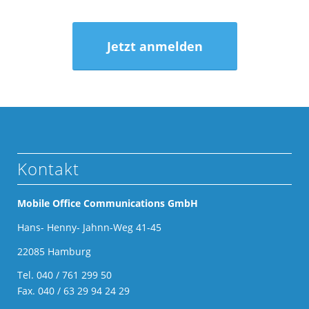
Jetzt anmelden
Kontakt
Mobile Office Communications GmbH
Hans- Henny- Jahnn-Weg 41-45
22085 Hamburg
Tel.
040 / 761 299 50
Fax. 040 / 63 29 94 24 29