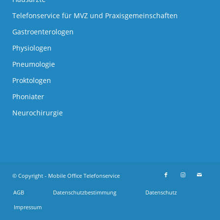
Telefonservice für MVZ und Praxisgemeinschaften
Gastroenterologen
Physiologen
Pneumologie
Proktologen
Phoniater
Neurochirurgie
© Copyright - Mobile Office Telefonservice
AGB
Datenschutzbestimmung
Datenschutz
Impressum