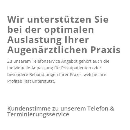
Wir unterstützen Sie
bei der optimalen
Auslastung Ihrer
Augenärztlichen Praxis
Zu unserem Telefonservice Angebot gehört auch die
individuelle Anpassung für Privatpatienten oder
besondere Behandlungen Ihrer Praxis, welche Ihre
Profitabilität unterstützt.
Kundenstimme zu unserem Telefon
&
Terminierungsservice