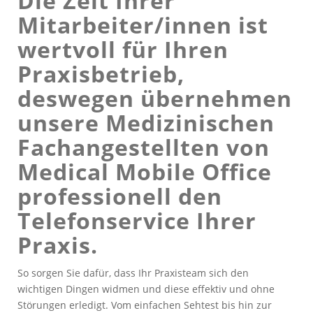
Die Zeit Ihrer
Mitarbeiter/innen ist
wertvoll für Ihren
Praxisbetrieb,
deswegen übernehmen
unsere Medizinischen
Fachangestellten von
Medical Mobile Office
professionell den
Telefonservice Ihrer
Praxis.
So sorgen Sie dafür, dass Ihr Praxisteam sich den
wichtigen Dingen widmen und diese effektiv und ohne
Störungen erledigt. Vom einfachen Sehtest bis hin zur