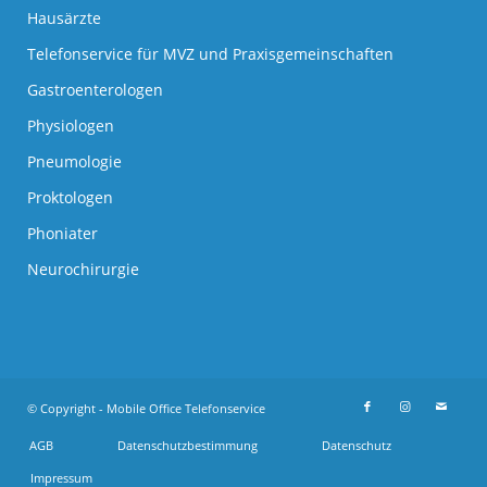
Hausärzte
Telefonservice für MVZ und Praxisgemeinschaften
Gastroenterologen
Physiologen
Pneumologie
Proktologen
Phoniater
Neurochirurgie
© Copyright - Mobile Office Telefonservice
AGB
Datenschutzbestimmung
Datenschutz
Impressum