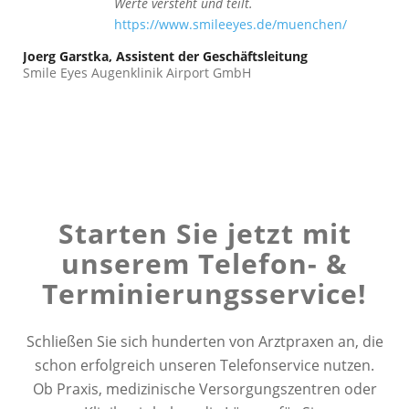
Werte versteht und teilt.
https://www.smileeyes.de/muenchen/
Joerg Garstka, Assistent der Geschäftsleitung
Smile Eyes Augenklinik Airport GmbH
Starten Sie jetzt mit
unserem Telefon-
&
Terminierungsservice!
Schließen Sie sich hunderten von Arztpraxen an, die
schon erfolgreich unseren Telefonservice nutzen.
Ob Praxis, medizinische Versorgungszentren oder