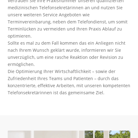
Vertrauen Sie Ihre Praxisnummer unseren qualifizierten
medizinischen Telefonsekretärinnen an und nutzen Sie
unsere weiteren Service Angeboten wie
Terminvereinbarung, neben dem Telefondienst, um somit
Terminlücken zu vermeiden und Ihren Praxis Ablauf zu
optimieren.
Sollte es mal zu dem Fall kommen das ein Anliegen nicht
nach Ihrem Wunsch geklärt wurde, informieren wir Sie
unverzüglich, um eine rasche Reaktion oder Revision zu
ermöglichen.
Die Optimierung Ihrer Wirtschaftlichkeit – sowie der
Zufriedenheit Ihres Teams und Patienten – durch das
konzentrierte, effektive Arbeiten, mit unseren kompetenten
Telefonsekretärinnen ist das gemeinsame Ziel.