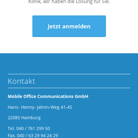
Klinik, wir haben die Lösung für Sie.
Jetzt anmelden
Kontakt
Mobile Office Communications GmbH
Hans- Henny- Jahnn-Weg 41-45
22085 Hamburg
Tel.
040 / 761 299 50
Fax. 040 / 63 29 94 24 29