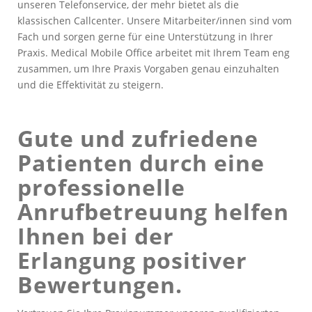
unseren Telefonservice, der mehr bietet als die
klassischen Callcenter. Unsere Mitarbeiter/innen sind vom
Fach und sorgen gerne für eine Unterstützung in Ihrer
Praxis. Medical Mobile Office arbeitet mit Ihrem Team eng
zusammen, um Ihre Praxis Vorgaben genau einzuhalten
und die Effektivität zu steigern.
Gute und zufriedene
Patienten durch eine
professionelle
Anrufbetreuung helfen
Ihnen bei der
Erlangung positiver
Bewertungen.