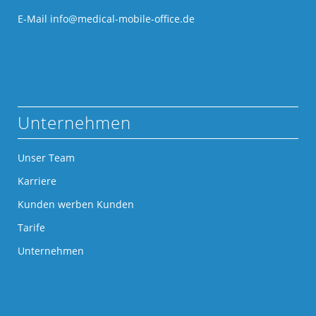
E-Mail
info@medical-mobile-office.de
Unternehmen
Unser Team
Karriere
Kunden werben Kunden
Tarife
Unternehmen