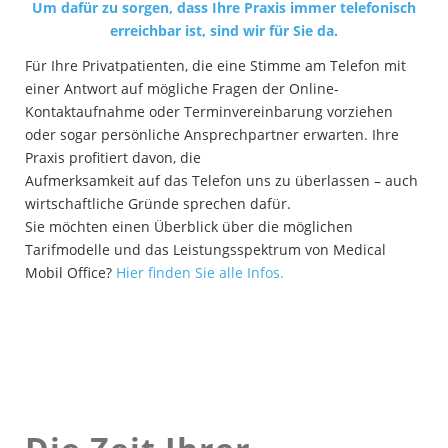
Um dafür zu sorgen, dass Ihre Praxis immer telefonisch
erreichbar ist, sind wir für Sie da.
Für Ihre Privatpatienten, die eine Stimme am Telefon mit
einer Antwort auf mögliche Fragen der Online-
Kontaktaufnahme oder Terminvereinbarung vorziehen
oder sogar persönliche Ansprechpartner erwarten. Ihre
Praxis profitiert davon, die
Aufmerksamkeit auf das Telefon uns zu überlassen – auch
wirtschaftliche Gründe sprechen dafür.
Sie möchten einen Überblick über die möglichen
Tarifmodelle und das Leistungsspektrum von Medical
Mobil Office?
Hier finden Sie alle Infos.