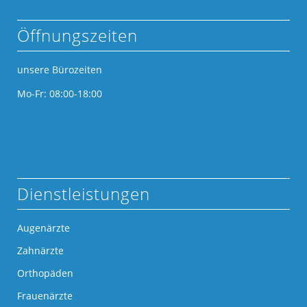
Öffnungszeiten
unsere Bürozeiten
Mo-Fr: 08:00-18:00
Dienstleistungen
Augenärzte
Zahnärzte
Orthopäden
Frauenärzte