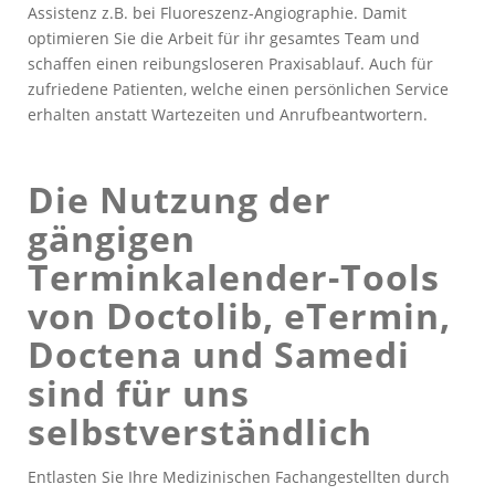
Assistenz z.B. bei Fluoreszenz-Angiographie. Damit
optimieren Sie die Arbeit für ihr gesamtes Team und
schaffen einen reibungsloseren Praxisablauf. Auch für
zufriedene Patienten, welche einen persönlichen Service
erhalten anstatt Wartezeiten und Anrufbeantwortern.
Die Nutzung der
gängigen
Terminkalender-Tools
von Doctolib, eTermin,
Doctena und Samedi
sind für uns
selbstverständlich
Entlasten Sie Ihre Medizinischen Fachangestellten durch