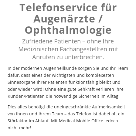
Telefonservice für
Augenärzte /
Ophthalmologie
Zufriedene Patienten – ohne Ihre
Medizinischen Fachangestellten mit
Anrufen zu unterbrechen.
In der modernen Augenheilkunde sorgen Sie und Ihr Team
dafür, dass eines der wichtigsten und komplexesten
Sinnesorgane Ihrer Patienten funktionsfähig bleibt und
oder wieder wird! Ohne eine gute Sehkraft verlieren Ihre
Kunden/Patienten die notwendige Sicherheit im Alltag.
Dies alles benötigt die uneingeschränkte Aufmerksamkeit
von ihnen und Ihrem Team – das Telefon ist dabei oft ein
Störfaktor im Ablauf. Mit Medical Mobile Office jedoch
nicht mehr!