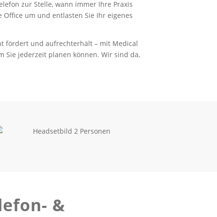
lefon zur Stelle, wann immer Ihre Praxis
 Office um und entlasten Sie Ihr eigenes
 fördert und aufrechterhält – mit Medical
 Sie jederzeit planen können. Wir sind da,
lefon-
&