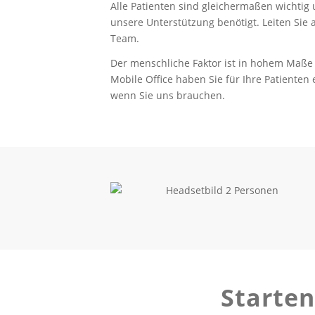
Alle Patienten sind gleichermaßen wichtig 
unsere Unterstützung benötigt. Leiten Sie 
Team.
Der menschliche Faktor ist in hohem Maße 
Mobile Office haben Sie für Ihre Patienten
wenn Sie uns brauchen.
Starten