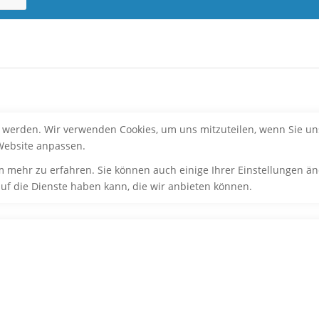
t werden. Wir verwenden Cookies, um uns mitzuteilen, wenn Sie uns
Website anpassen.
m mehr zu erfahren. Sie können auch einige Ihrer Einstellungen än
f die Dienste haben kann, die wir anbieten können.