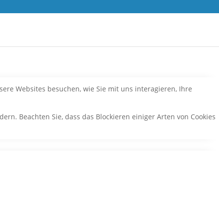
ere Websites besuchen, wie Sie mit uns interagieren, Ihre
dern. Beachten Sie, dass das Blockieren einiger Arten von Cookies