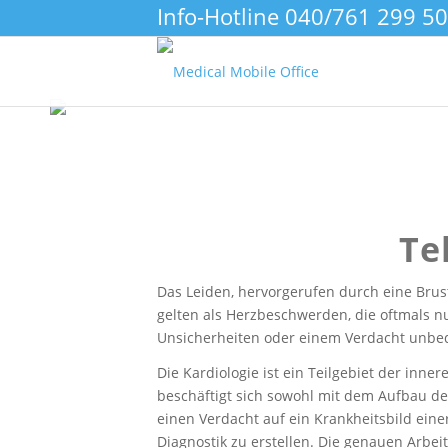
Info-Hotline
040/761 299 50
Te
Das Leiden, hervorgerufen durch eine Brus
gelten als Herzbeschwerden, die oftmals 
Unsicherheiten oder einem Verdacht unbedi
Die Kardiologie ist ein Teilgebiet der inn
beschäftigt sich sowohl mit dem Aufbau de
einen Verdacht auf ein Krankheitsbild eine
Diagnostik zu erstellen. Die genauen Arbei