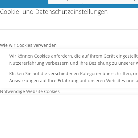
Cookie- und Datenschutzeinstellungen
Wie wir Cookies verwenden
Wir können Cookies anfordern, die auf Ihrem Gerät eingestell
Nutzererfahrung verbessern und Ihre Beziehung zu unserer 
Klicken Sie auf die verschiedenen Kategorienüberschriften, u
Auswirkungen auf Ihre Erfahrung auf unseren Websites und au
Notwendige Website Cookies