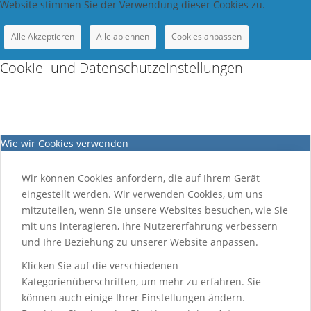
Website stimmen Sie der Verwendung dieser Cookies zu.
Alle Akzeptieren
Alle ablehnen
Cookies anpassen
Cookie- und Datenschutzeinstellungen
Wie wir Cookies verwenden
Wir können Cookies anfordern, die auf Ihrem Gerät
eingestellt werden. Wir verwenden Cookies, um uns
mitzuteilen, wenn Sie unsere Websites besuchen, wie Sie
mit uns interagieren, Ihre Nutzererfahrung verbessern
und Ihre Beziehung zu unserer Website anpassen.
Klicken Sie auf die verschiedenen
Kategorienüberschriften, um mehr zu erfahren. Sie
können auch einige Ihrer Einstellungen ändern.