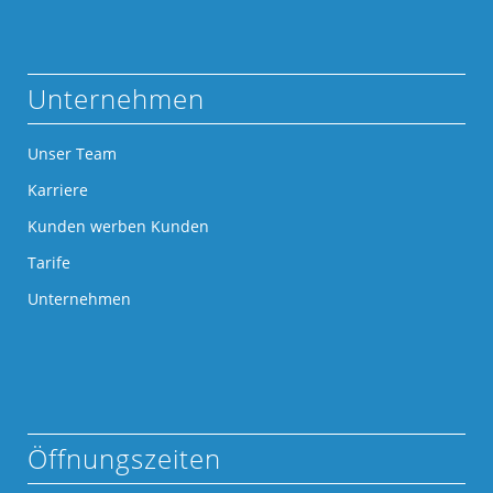
Unternehmen
Unser Team
Karriere
Kunden werben Kunden
Tarife
Unternehmen
Öffnungszeiten