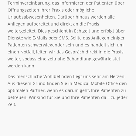
Terminvereinbarung, das Informieren der Patienten über
Öffnungszeiten Ihrer Praxis oder mögliche
Urlaubsabwesenheiten. Darüber hinaus werden alle
Anliegen aufbereitet und direkt an die Praxis
weitergeleitet. Dies geschieht in Echtzeit und erfolgt über
Dienste wie E-Mails oder SMS. Sollte das Anliegen einiger
Patienten schwerwiegender sein und es handelt sich um
einen Notfall, leiten wir das Gespräch direkt in die Praxis
weiter, sodass eine zeitnahe Behandlung gewährleistet
werden kann.
Das menschliche Wohlbefinden liegt uns sehr am Herzen.
Aus diesem Grund finden Sie in Medical Mobile Office den
optimalen Partner, wenn es darum geht, Ihre Patienten zu
betreuen. Wir sind für Sie und Ihre Patienten da – zu jeder
Zeit.