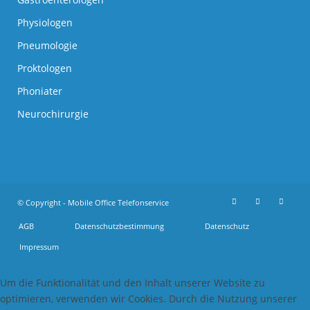
Physiologen
Pneumologie
Proktologen
Phoniater
Neurochirurgie
© Copyright - Mobile Office Telefonservice
AGB
Datenschutzbestimmung
Datenschutz
Impressum
Um die Funktionalität und den Inhalt unserer Website zu
optimieren, verwenden wir Cookies. Durch die Nutzung unserer