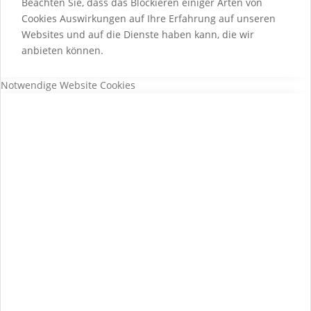
Beachten Sie, dass das Blockieren einiger Arten von
Cookies Auswirkungen auf Ihre Erfahrung auf unseren
Websites und auf die Dienste haben kann, die wir
anbieten können.
Notwendige Website Cookies