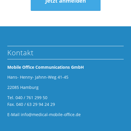
Jetzt anmelden
Kontakt
Mobile Office Communications GmbH
Hans- Henny- Jahnn-Weg 41-45
22085 Hamburg
Tel.
040 / 761 299 50
Fax. 040 / 63 29 94 24 29
E-Mail
info@medical-mobile-office.de