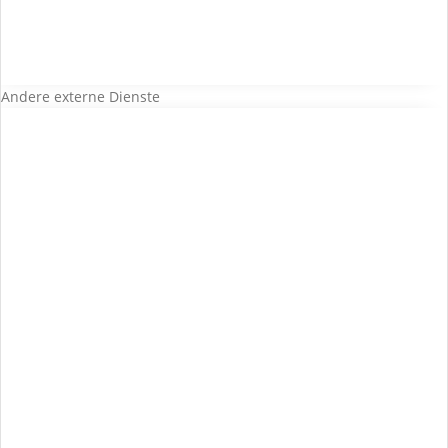
Andere externe Dienste