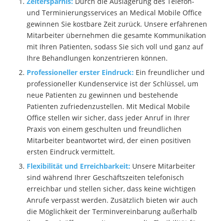
Zeitersparnis:
Durch die Auslagerung des Telefon-
und Terminierungsservices an Medical Mobile Office
gewinnen Sie kostbare Zeit zurück. Unsere erfahrenen
Mitarbeiter übernehmen die gesamte Kommunikation
mit Ihren Patienten, sodass Sie sich voll und ganz auf
Ihre Behandlungen konzentrieren können.
Professioneller erster Eindruck:
Ein freundlicher und
professioneller Kundenservice ist der Schlüssel, um
neue Patienten zu gewinnen und bestehende
Patienten zufriedenzustellen. Mit Medical Mobile
Office stellen wir sicher, dass jeder Anruf in Ihrer
Praxis von einem geschulten und freundlichen
Mitarbeiter beantwortet wird, der einen positiven
ersten Eindruck vermittelt.
Flexibilität und Erreichbarkeit:
Unsere Mitarbeiter
sind während Ihrer Geschäftszeiten telefonisch
erreichbar und stellen sicher, dass keine wichtigen
Anrufe verpasst werden. Zusätzlich bieten wir auch
die Möglichkeit der Terminvereinbarung außerhalb