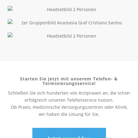
Starten Sie jetzt mit unserem Telefon-
&
Terminierungsservice!
Schließen Sie sich hunderten von Arztpraxen an, die schon
erfolgreich unseren Telefonservice nutzen.
Ob Praxis, medizinische Versorgungszentren oder Klinik,
wir haben die Lösung für Sie.