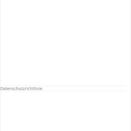
Datenschutzrichtlinie