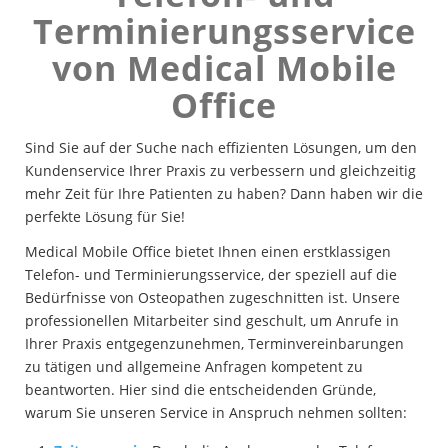
Terminierungsservice
von Medical Mobile
Office
Sind Sie auf der Suche nach effizienten Lösungen, um den
Kundenservice Ihrer Praxis zu verbessern und gleichzeitig
mehr Zeit für Ihre Patienten zu haben? Dann haben wir die
perfekte Lösung für Sie!
Medical Mobile Office bietet Ihnen einen erstklassigen
Telefon- und Terminierungsservice, der speziell auf die
Bedürfnisse von Osteopathen zugeschnitten ist. Unsere
professionellen Mitarbeiter sind geschult, um Anrufe in
Ihrer Praxis entgegenzunehmen, Terminvereinbarungen
zu tätigen und allgemeine Anfragen kompetent zu
beantworten. Hier sind die entscheidenden Gründe,
warum Sie unseren Service in Anspruch nehmen sollten: