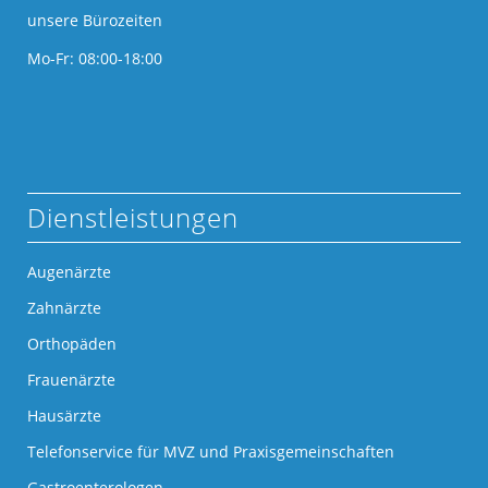
unsere Bürozeiten
Mo-Fr: 08:00-18:00
Dienstleistungen
Augenärzte
Zahnärzte
Orthopäden
Frauenärzte
Hausärzte
Telefonservice für MVZ und Praxisgemeinschaften
Gastroenterologen