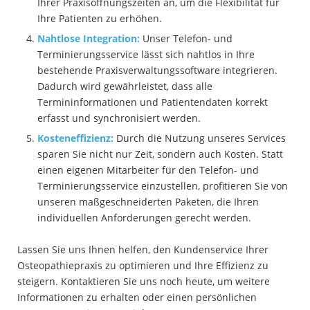
Ihrer Praxisöffnungszeiten an, um die Flexibilität für
Ihre Patienten zu erhöhen.
Nahtlose Integration:
Unser Telefon- und
Terminierungsservice lässt sich nahtlos in Ihre
bestehende Praxisverwaltungssoftware integrieren.
Dadurch wird gewährleistet, dass alle
Termininformationen und Patientendaten korrekt
erfasst und synchronisiert werden.
Kosteneffizienz:
Durch die Nutzung unseres Services
sparen Sie nicht nur Zeit, sondern auch Kosten. Statt
einen eigenen Mitarbeiter für den Telefon- und
Terminierungsservice einzustellen, profitieren Sie von
unseren maßgeschneiderten Paketen, die Ihren
individuellen Anforderungen gerecht werden.
Lassen Sie uns Ihnen helfen, den Kundenservice Ihrer
Osteopathiepraxis zu optimieren und Ihre Effizienz zu
steigern. Kontaktieren Sie uns noch heute, um weitere
Informationen zu erhalten oder einen persönlichen