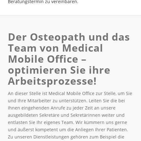
Beratungstermin zu vereinbaren.
Der Osteopath und das
Team von Medical
Mobile Office –
optimieren Sie ihre
Arbeitsprozesse!
An dieser Stelle ist Medical Mobile Office zur Stelle, um Sie
und Ihre Mitarbeiter zu unterstützen. Leiten Sie die bei
Ihnen eingehenden Anrufe zu jeder Zeit an unsere
ausgebildeten Sekretäre und Sekretärinnen weiter und
entlasten Sie Ihr eigenes Team. Wir kümmern uns gerne
und äußerst kompetent um die Anliegen Ihrer Patienten.
Zu unseren Dienstleistungen gehören zum Beispiel die