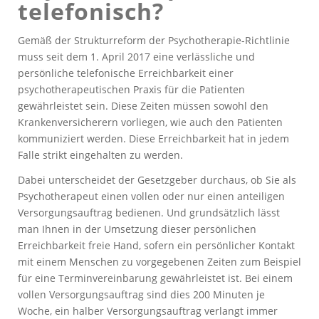
telefonisch?
Gemäß der Strukturreform der Psychotherapie-Richtlinie
muss seit dem 1. April 2017 eine verlässliche und
persönliche telefonische Erreichbarkeit einer
psychotherapeutischen Praxis für die Patienten
gewährleistet sein. Diese Zeiten müssen sowohl den
Krankenversicherern vorliegen, wie auch den Patienten
kommuniziert werden. Diese Erreichbarkeit hat in jedem
Falle strikt eingehalten zu werden.
Dabei unterscheidet der Gesetzgeber durchaus, ob Sie als
Psychotherapeut einen vollen oder nur einen anteiligen
Versorgungsauftrag bedienen. Und grundsätzlich lässt
man Ihnen in der Umsetzung dieser persönlichen
Erreichbarkeit freie Hand, sofern ein persönlicher Kontakt
mit einem Menschen zu vorgegebenen Zeiten zum Beispiel
für eine Terminvereinbarung gewährleistet ist. Bei einem
vollen Versorgungsauftrag sind dies 200 Minuten je
Woche, ein halber Versorgungsauftrag verlangt immer