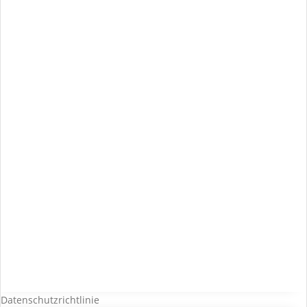
Datenschutzrichtlinie