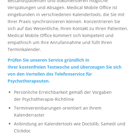
Bestandspatienten und dokumentieren mögliche
Verspätungen und Absagen. Medical Mobile Office ist
eingebunden in verschiedenen Kalendertools, die Sie mit
Ihrer Praxis synchronisieren können. Konzentrieren Sie
sich auf das Wesentliche, Ihren Kontakt zu Ihren Patienten.
Medical Mobile Office kümmert sich kompetent und
empathisch um Ihre Anrufannahme und füllt Ihren
Terminkalender.
Prüfen Sie unseren Service gründlich in
Ihrer kostenfreien Testwoche und überzeugen Sie sich
von den Vorteilen des Telefonservice für
Psychotherapeuten.
Persönliche Erreichbarkeit gemäß der Vorgaben
der Psychotherapie-Richtlinie
Terminvereinbarungen orientiert an Ihrem
Kalenderraster
Anbindung an Kalendertools wie Doctolib, Samedi und
Clickdoc