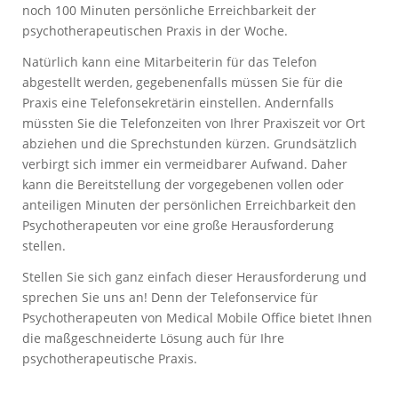
noch 100 Minuten persönliche Erreichbarkeit der
psychotherapeutischen Praxis in der Woche.
Natürlich kann eine Mitarbeiterin für das Telefon
abgestellt werden, gegebenenfalls müssen Sie für die
Praxis eine Telefonsekretärin einstellen. Andernfalls
müssten Sie die Telefonzeiten von Ihrer Praxiszeit vor Ort
abziehen und die Sprechstunden kürzen. Grundsätzlich
verbirgt sich immer ein vermeidbarer Aufwand. Daher
kann die Bereitstellung der vorgegebenen vollen oder
anteiligen Minuten der persönlichen Erreichbarkeit den
Psychotherapeuten vor eine große Herausforderung
stellen.
Stellen Sie sich ganz einfach dieser Herausforderung und
sprechen Sie uns an! Denn der Telefonservice für
Psychotherapeuten von Medical Mobile Office bietet Ihnen
die maßgeschneiderte Lösung auch für Ihre
psychotherapeutische Praxis.