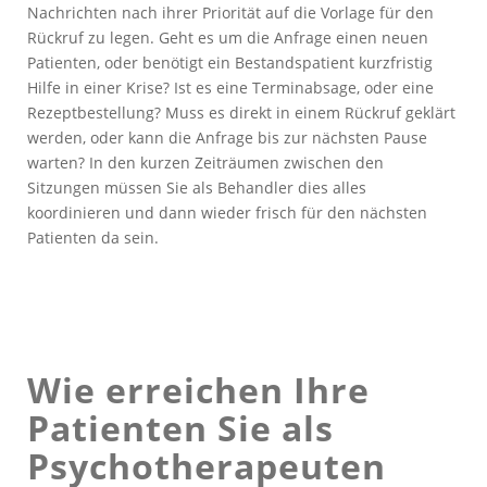
Nachrichten nach ihrer Priorität auf die Vorlage für den
Rückruf zu legen. Geht es um die Anfrage einen neuen
Patienten, oder benötigt ein Bestandspatient kurzfristig
Hilfe in einer Krise? Ist es eine Terminabsage, oder eine
Rezeptbestellung? Muss es direkt in einem Rückruf geklärt
werden, oder kann die Anfrage bis zur nächsten Pause
warten? In den kurzen Zeiträumen zwischen den
Sitzungen müssen Sie als Behandler dies alles
koordinieren und dann wieder frisch für den nächsten
Patienten da sein.
Wie erreichen Ihre
Patienten Sie als
Psychotherapeuten