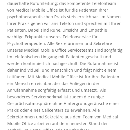
dauerhafte Rufumleitung: das kompetente Telefonteam
von Medical Mobile Office ist für die Patienten Ihrer
psychotherapeutischen Praxis stets erreichbar. Im Namen
Ihrer Praxis gehen wir ans Telefon und sprechen mit Ihren
Patienten. Dabei sind Ruhe, Umsicht und Empathie
wichtige Eckpunkte unseres Telefonservice für
Psychotherapeuten. Alle Sekretärinnen und Sekretäre
unseres Medical Mobile Office Serviceteams sind sorgfältig
im telefonischen Umgang mit Patienten geschult und
werden kontinuierlich nachgeschult. Die Rufannahme ist
daher individuell und menschlich und folgt nicht einem
Leitfaden. Mit Medical Mobile Office ist für Ihre Patienten
ein Mensch erreichbar, der das Anliegen in der
Anrufannahme sorgfältig erfasst und umsetzt. Als
besonderes Servicemerkmal ist zudem die ruhige
Gesprächsatmosphäre ohne Hintergrundgeräusche einer
Praxis oder eines Callcenters zu erwähnen. Alle
Sekretärinnen und Sekretäre aus dem Team von Medical
Mobile Office arbeiten auf dem neuesten Stand der