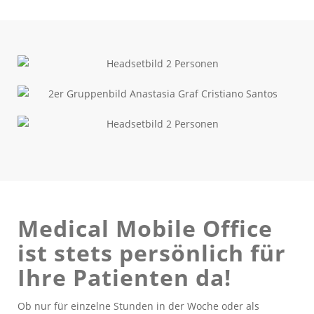
Medical Mobile Office
ist stets persönlich für
Ihre Patienten da!
Ob nur für einzelne Stunden in der Woche oder als