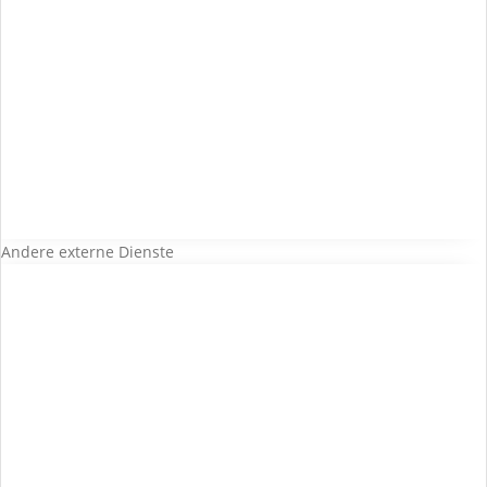
Andere externe Dienste