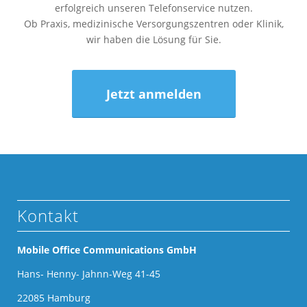
erfolgreich unseren Telefonservice nutzen.
Ob Praxis, medizinische Versorgungszentren oder Klinik,
wir haben die Lösung für Sie.
Jetzt anmelden
Kontakt
Mobile Office Communications GmbH
Hans- Henny- Jahnn-Weg 41-45
22085 Hamburg