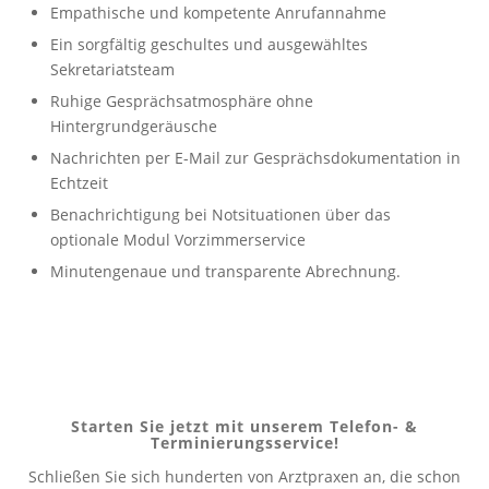
Empathische und kompetente Anrufannahme
Ein sorgfältig geschultes und ausgewähltes
Sekretariatsteam
Ruhige Gesprächsatmosphäre ohne
Hintergrundgeräusche
Nachrichten per E-Mail zur Gesprächsdokumentation in
Echtzeit
Benachrichtigung bei Notsituationen über das
optionale Modul Vorzimmerservice
Minutengenaue und transparente Abrechnung.
Starten Sie jetzt mit unserem Telefon-
&
Terminierungsservice!
Schließen Sie sich hunderten von Arztpraxen an, die schon