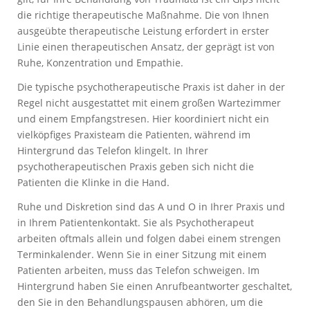
die richtige therapeutische Maßnahme. Die von Ihnen
ausgeübte therapeutische Leistung erfordert in erster
Linie einen therapeutischen Ansatz, der geprägt ist von
Ruhe, Konzentration und Empathie.
Die typische psychotherapeutische Praxis ist daher in der
Regel nicht ausgestattet mit einem großen Wartezimmer
und einem Empfangstresen. Hier koordiniert nicht ein
vielköpfiges Praxisteam die Patienten, während im
Hintergrund das Telefon klingelt. In Ihrer
psychotherapeutischen Praxis geben sich nicht die
Patienten die Klinke in die Hand.
Ruhe und Diskretion sind das A und O in Ihrer Praxis und
in Ihrem Patientenkontakt. Sie als Psychotherapeut
arbeiten oftmals allein und folgen dabei einem strengen
Terminkalender. Wenn Sie in einer Sitzung mit einem
Patienten arbeiten, muss das Telefon schweigen. Im
Hintergrund haben Sie einen Anrufbeantworter geschaltet,
den Sie in den Behandlungspausen abhören, um die