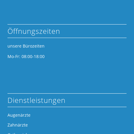
Öffnungszeiten
unsere Bürozeiten
Mo-Fr: 08:00-18:00
Dienstleistungen
Augenärzte
Zahnärzte