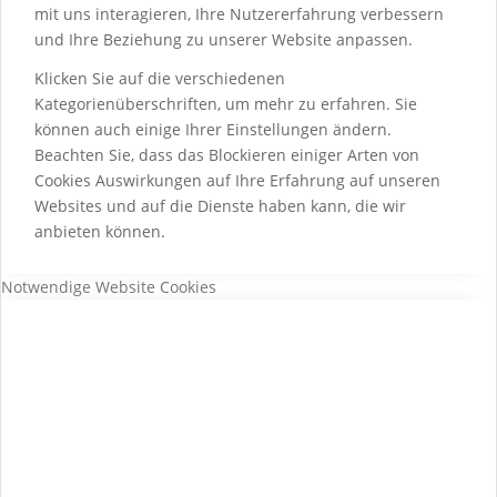
mit uns interagieren, Ihre Nutzererfahrung verbessern
und Ihre Beziehung zu unserer Website anpassen.
Klicken Sie auf die verschiedenen
Kategorienüberschriften, um mehr zu erfahren. Sie
können auch einige Ihrer Einstellungen ändern.
Beachten Sie, dass das Blockieren einiger Arten von
Cookies Auswirkungen auf Ihre Erfahrung auf unseren
Websites und auf die Dienste haben kann, die wir
anbieten können.
Notwendige Website Cookies