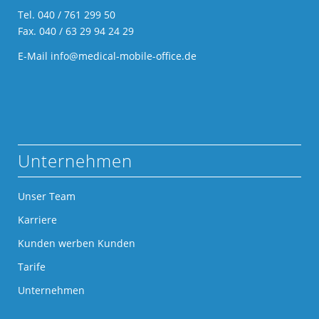
Tel.
040 / 761 299 50
Fax. 040 / 63 29 94 24 29
E-Mail
info@medical-mobile-office.de
Unternehmen
Unser Team
Karriere
Kunden werben Kunden
Tarife
Unternehmen