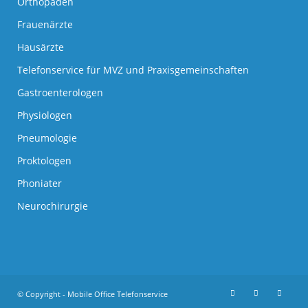
Orthopäden
Frauenärzte
Hausärzte
Telefonservice für MVZ und Praxisgemeinschaften
Gastroenterologen
Physiologen
Pneumologie
Proktologen
Phoniater
Neurochirurgie
© Copyright - Mobile Office Telefonservice